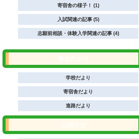
寄宿舎の様子！ (1)
入試関連の記事 (5)
志願前相談・体験入学関連の記事 (4)
各おたより
学校だより
寄宿舎だより
進路だより
お知らせ