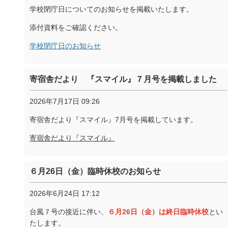
学校閉庁日についてのお知らせを掲載いたします。
添付資料をご確認ください。
学校閉庁日のお知らせ
寄宿舎だより 『スマイル』７月号を掲載しました
2026年7月17日 09:26
寄宿舎だより『スマイル』7月号を掲載しています。
寄宿舎だより『スマイル』
６月26日（金）臨時休校のお知らせ
2026年6月24日 17:12
台風７号の接近に伴い、
６月26日（金）は終日臨時休校
とい
たします。