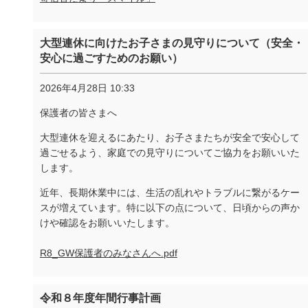
大型連休に向けたお子さまの見守りについて（安全・
安心に過ごすためのお願い）
2026年4月28日 10:33
保護者の皆さまへ
大型連休を迎えるにあたり、お子さまたちが安全で安心して
過ごせるよう、家庭での見守りについてご協力をお願いいた
します。
近年、長期休業中には、生活の乱れやトラブルに繋がるケー
スが増えています。特に以下の点について、日頃からの声か
けや確認をお願いいたします。
R8_GW保護者のみなさんへ.pdf
令和８年度年間行事計画