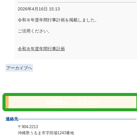
2026年4月16日 15:13
令和８年度年間行事計画を掲載しました。
ご活用ください。
令和８年度年間行事計画
アーカイブへ
お問合せ・アクセス
連絡先
〒904-2213
沖縄県うるま市字田場1243番地