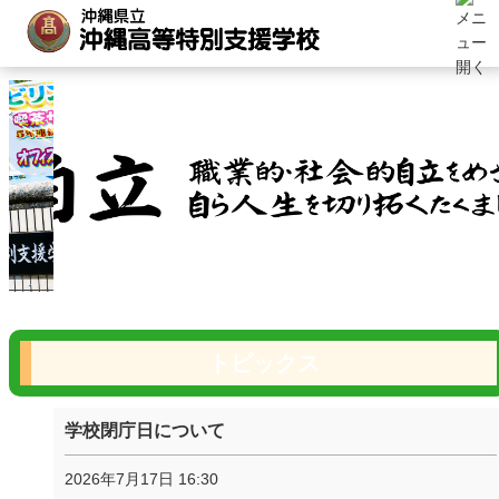
トピックス
学校閉庁日について
2026年7月17日 16:30