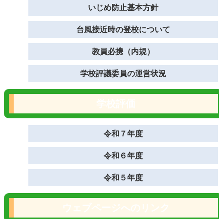
いじめ防止基本方針
台風接近時の登校について
教員必携（内規）
学校評議委員の運営状況
学校評価
令和７年度
令和６年度
令和５年度
ウェブページへのリンク