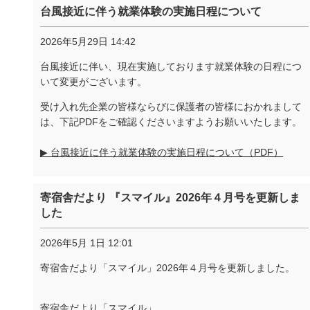
台風接近に伴う就業体験の実施日程について
2026年5月29日 14:42
台風接近に伴い、現在実施しております就業体験の日程につ
いて変更がございます。
受け入れ先企業の皆様ならびに保護者の皆様におかれまして
は、下記PDFをご確認くださいますようお願いいたします。
▶ 台風接近に伴う就業体験の実施日程について（PDF）
寄宿舎だより 『スマイル』2026年４月号を更新しま
した
2026年5月 1日 12:01
寄宿舎だより「スマイル」2026年４月号を更新しました。
寄宿舎だより「スマイル」