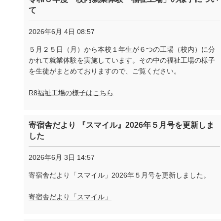
て
2026年6月 4日 08:57
５月２５日（月）から本校１年生が６つの工場（校内）に分
かれて就業体験を実施しています。その中の福祉工場の様子
を生徒がまとめておりますので、ご覧ください。
R8福祉工場の様子はこちら
寄宿舎だより 『スマイル』2026年５月号を更新しま
した
2026年6月 3日 14:57
寄宿舎だより「スマイル」2026年５月号を更新しました。
寄宿舎だより「スマイル」