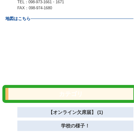
TEL：098-973-1661・1671
FAX：098-974-1680
地図はこちら
カテゴリ
【オンライン欠席届】 (1)
学校の様子！